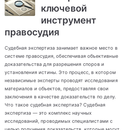
ключевой
инструмент
правосудия
Судебная экспертиза занимает важное место в
системе правосудия, обеспечивая объективные
доказательства для разрешения споров и
установления истины. Это процесс, в котором
независимые эксперты проводят исследования
материалов и объектов, предоставляя свои
заключения в качестве доказательств по делу.
Что такое судебная экспертиза? Судебная
экспертиза — это комплекс научных
исследований, проводимых специалистами с
целью получения доказательств, которые могут