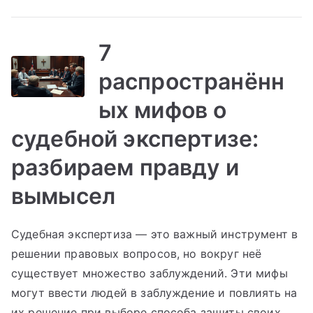
7
распространённ
ых мифов о
судебной экспертизе:
разбираем правду и
вымысел
Судебная экспертиза — это важный инструмент в
решении правовых вопросов, но вокруг неё
существует множество заблуждений. Эти мифы
могут ввести людей в заблуждение и повлиять на
их решение при выборе способа защиты своих