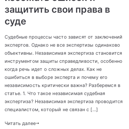
защитить свои права в
суде
Судебные процессы часто зависят от заключений
экспертов. Однако не все экспертизы одинаково
объективны. Независимая экспертиза становится
инструментом защиты справедливости, особенно
когда речь идет о сложных делах. Как не
ошибиться в выборе эксперта и почему его
независимость критически важна? Разберемся в
статье. 1. Что такое независимая судебная
экспертиза? Независимая экспертиза проводится
специалистом, который не связан с […]
Читать далее