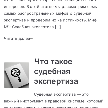
интересов. В этой статье мы рассмотрим семь
самых распространённых мифов о судебной
экспертизе и проверим их на истинность. Миф
№1: Судебная экспертиза […]
Читать далее
Что такое
судебная
экспертиза
Судебная экспертиза — это
важный инструмент в правовой системе, который
помогает судам и другим участникам процесса