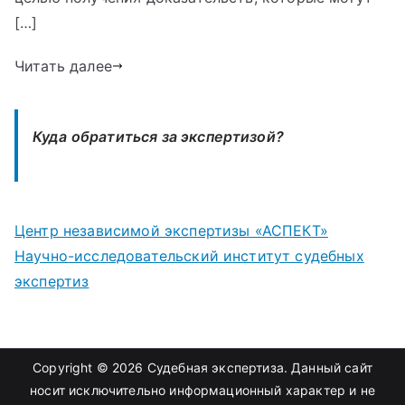
[…]
Читать далее
Куда обратиться за экспертизой?
Центр независимой экспертизы «АСПЕКТ»
Научно-исследовательский институт судебных
экспертиз
Copyright © 2026
Судебная экспертиза
. Данный сайт
носит исключительно информационный характер и не