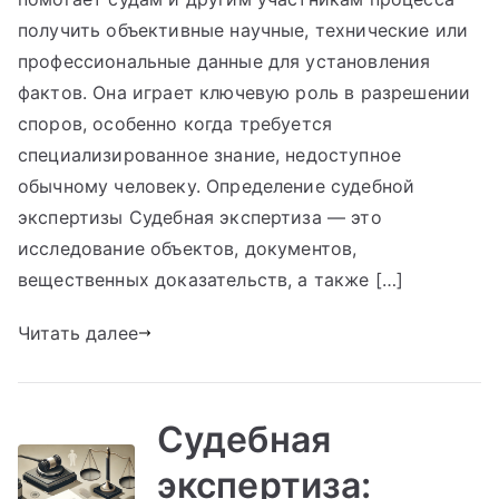
получить объективные научные, технические или
профессиональные данные для установления
фактов. Она играет ключевую роль в разрешении
споров, особенно когда требуется
специализированное знание, недоступное
обычному человеку. Определение судебной
экспертизы Судебная экспертиза — это
исследование объектов, документов,
вещественных доказательств, а также […]
Читать далее
Судебная
экспертиза: